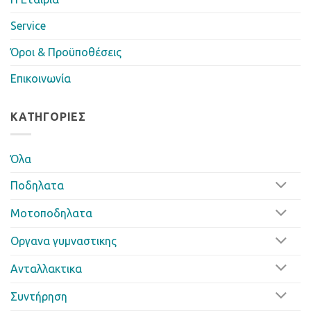
Service
Όροι & Προϋποθέσεις
Επικοινωνία
ΚΑΤΗΓΟΡΊΕΣ
Όλα
Ποδηλατα
Μοτοποδηλατα
Οργανα γυμναστικης
Ανταλλακτικα
Συντήρηση