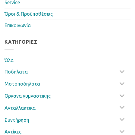
Service
Όροι & Προϋποθέσεις
Επικοινωνία
ΚΑΤΗΓΟΡΊΕΣ
Όλα
Ποδηλατα
Μοτοποδηλατα
Οργανα γυμναστικης
Ανταλλακτικα
Συντήρηση
Αντίκες