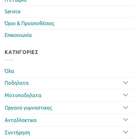
Service
Όροι & Προϋποθέσεις
Επικοινωνία
ΚΑΤΗΓΟΡΊΕΣ
Όλα
Ποδηλατα
Μοτοποδηλατα
Οργανα γυμναστικης
Ανταλλακτικα
Συντήρηση