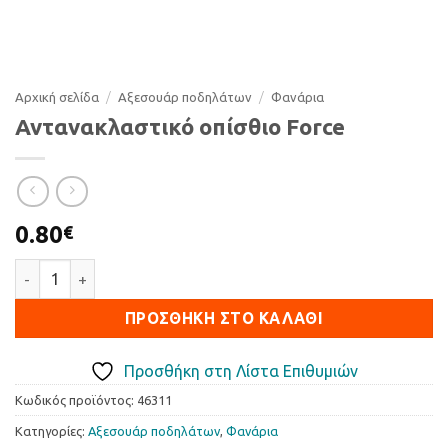
Αρχική σελίδα
/
Αξεσουάρ ποδηλάτων
/
Φανάρια
Αντανακλαστικό οπίσθιο Force
0.80
€
Αντανακλαστικό οπίσθιο Force ποσότητα
ΠΡΟΣΘΉΚΗ ΣΤΟ ΚΑΛΆΘΙ
Προσθήκη στη Λίστα Επιθυμιών
Κωδικός προϊόντος:
46311
Κατηγορίες:
Αξεσουάρ ποδηλάτων
,
Φανάρια