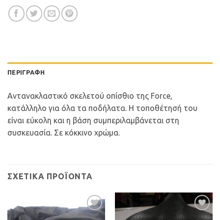
ΠΕΡΙΓΡΑΦΉ
Αντανακλαστικό σκελετού οπίσθιο της Force,
κατάλληλο για όλα τα ποδήλατα. Η τοποθέτησή του
είναι εύκολη και η βάση συμπεριλαμβάνεται στη
συσκευασία. Σε κόκκινο χρώμα.
ΣΧΕΤΙΚΆ ΠΡΟΪΌΝΤΑ
Προσθήκη
Προσθήκη