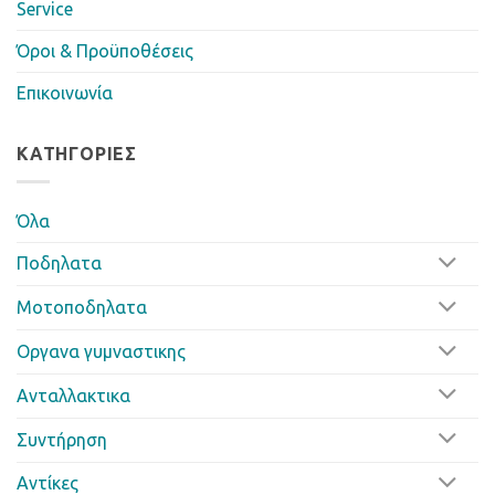
Service
Όροι & Προϋποθέσεις
Επικοινωνία
ΚΑΤΗΓΟΡΊΕΣ
Όλα
Ποδηλατα
Μοτοποδηλατα
Οργανα γυμναστικης
Ανταλλακτικα
Συντήρηση
Αντίκες