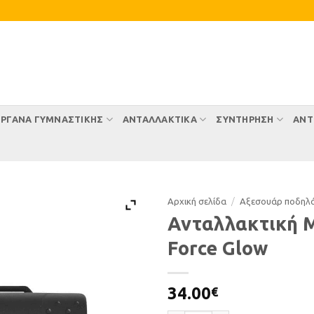
ΡΓΑΝΑ ΓΥΜΝΑΣΤΙΚΗΣ
ΑΝΤΑΛΛΑΚΤΙΚΑ
ΣΥΝΤΉΡΗΣΗ
ΑΝΤ
Αρχική σελίδα
/
Αξεσουάρ ποδηλ
Ανταλλακτική 
Force Glow
34.00
€