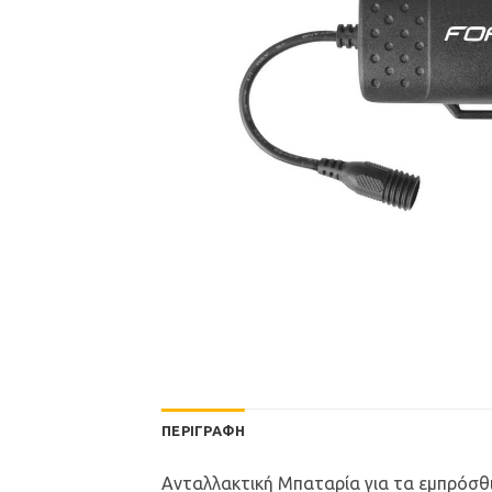
ΠΕΡΙΓΡΑΦΉ
Ανταλλακτική Μπαταρία για τα εμπρόσθια 