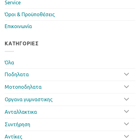
Service
Όροι & Προϋποθέσεις
Επικοινωνία
ΚΑΤΗΓΟΡΊΕΣ
Όλα
Ποδηλατα
Μοτοποδηλατα
Οργανα γυμναστικης
Ανταλλακτικα
Συντήρηση
Αντίκες