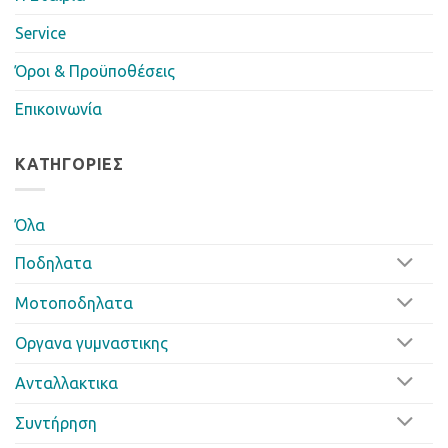
Service
Όροι & Προϋποθέσεις
Επικοινωνία
ΚΑΤΗΓΟΡΊΕΣ
Όλα
Ποδηλατα
Μοτοποδηλατα
Οργανα γυμναστικης
Ανταλλακτικα
Συντήρηση