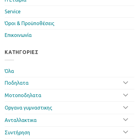
Service
Όροι & Προϋποθέσεις
Επικοινωνία
ΚΑΤΗΓΟΡΊΕΣ
Όλα
Ποδηλατα
Μοτοποδηλατα
Οργανα γυμναστικης
Ανταλλακτικα
Συντήρηση