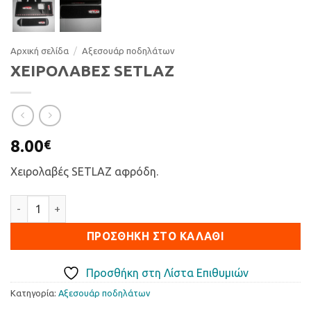
Αρχική σελίδα
/
Αξεσουάρ ποδηλάτων
ΧΕΙΡΟΛΑΒΕΣ SETLAZ
8.00
€
Χειρολαβές SETLAZ αφρόδη.
ΧΕΙΡΟΛΑΒΕΣ SETLAZ ποσότητα
ΠΡΟΣΘΉΚΗ ΣΤΟ ΚΑΛΆΘΙ
Προσθήκη στη Λίστα Επιθυμιών
Κατηγορία:
Αξεσουάρ ποδηλάτων