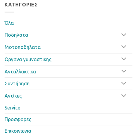
ΚΑΤΗΓΟΡΊΕΣ
Όλα
Ποδηλατα
Μοτοποδηλατα
Οργανα γυμναστικης
Ανταλλακτικα
Συντήρηση
Αντίκες
Service
Προσφορες
Επικοινωνια