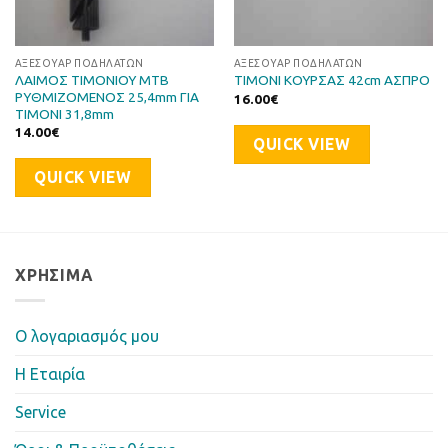
ΑΞΕΣΟΥΆΡ ΠΟΔΗΛΆΤΩΝ
ΑΞΕΣΟΥΆΡ ΠΟΔΗΛΆΤΩΝ
ΛΑΙΜΟΣ ΤΙΜΟΝΙΟΥ MTB
ΤΙΜΟΝΙ ΚΟΥΡΣΑΣ 42cm ΑΣΠΡΟ
ΡΥΘΜΙΖΟΜΕΝΟΣ 25,4mm ΓΙΑ
16.00
€
ΤΙΜΟΝΙ 31,8mm
14.00
€
QUICK VIEW
QUICK VIEW
ΧΡΉΣΙΜΑ
Ο λογαριασμός μου
Η Eταιρία
Service