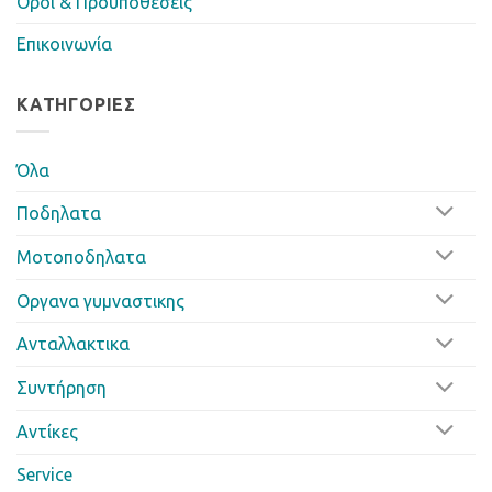
Όροι & Προϋποθέσεις
Επικοινωνία
ΚΑΤΗΓΟΡΊΕΣ
Όλα
Ποδηλατα
Μοτοποδηλατα
Οργανα γυμναστικης
Ανταλλακτικα
Συντήρηση
Αντίκες
Service