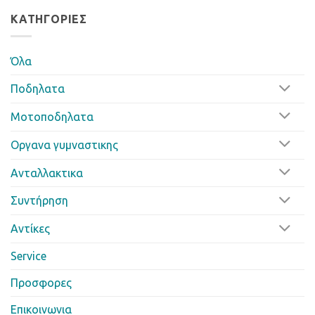
ΚΑΤΗΓΟΡΊΕΣ
Όλα
Ποδηλατα
Μοτοποδηλατα
Οργανα γυμναστικης
Ανταλλακτικα
Συντήρηση
Αντίκες
Service
Προσφορες
Επικοινωνια