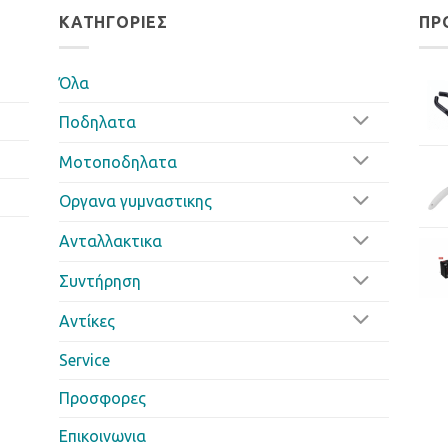
ΚΑΤΗΓΟΡΊΕΣ
ΠΡ
Όλα
Ποδηλατα
Μοτοποδηλατα
Οργανα γυμναστικης
Ανταλλακτικα
Συντήρηση
Αντίκες
Service
Προσφορες
Επικοινωνια