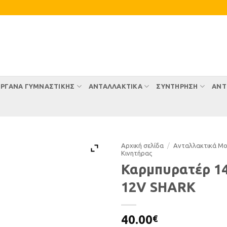
ΡΓΑΝΑ ΓΥΜΝΑΣΤΙΚΗΣ
ΑΝΤΑΛΛΑΚΤΙΚΑ
ΣΥΝΤΉΡΗΣΗ
ΑΝΤ
Αρχική σελίδα
/
Ανταλλακτικά Μ
Κινητήρας
Καρμπυρατέρ 1
12V SHARK
40.00
€