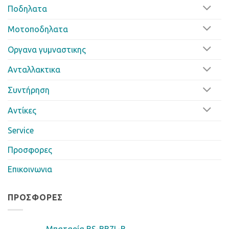
Ποδηλατα
Μοτοποδηλατα
Οργανα γυμναστικης
Ανταλλακτικα
Συντήρηση
Αντίκες
Service
Προσφορες
Επικοινωνια
ΠΡΟΣΦΟΡΈΣ