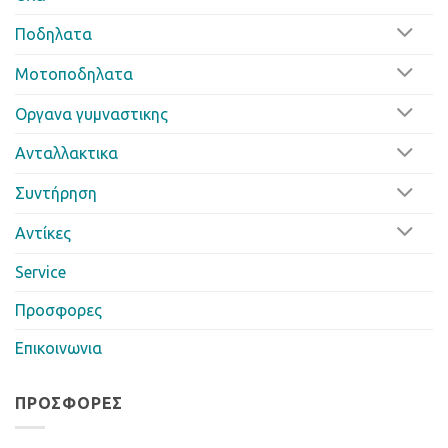
Ποδηλατα
Μοτοποδηλατα
Οργανα γυμναστικης
Ανταλλακτικα
Συντήρηση
Αντίκες
Service
Προσφορες
Επικοινωνια
ΠΡΟΣΦΟΡΈΣ