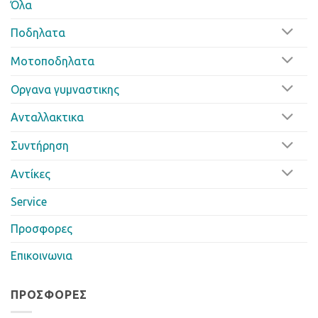
Όλα
Ποδηλατα
Μοτοποδηλατα
Οργανα γυμναστικης
Ανταλλακτικα
Συντήρηση
Αντίκες
Service
Προσφορες
Επικοινωνια
ΠΡΟΣΦΟΡΈΣ