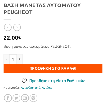
ΒΑΣΗ ΜΑΝΕΤΑΣ ΑΥΤΟΜΑΤΟΥ
PEUGHEOT
22.00
€
Βάση μανέτας αυτομάτου PEUGHEOT.
ΒΑΣΗ ΜΑΝΕΤΑΣ ΑΥΤΟΜΑΤΟΥ PEUGHEOT ποσότητα
ΠΡΟΣΘΉΚΗ ΣΤΟ ΚΑΛΆΘΙ
Προσθήκη στη Λίστα Επιθυμιών
Κατηγορίες:
Ανταλλακτικά
,
Αντίκες