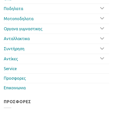
Ποδηλατα
Μοτοποδηλατα
Οργανα γυμναστικης
Ανταλλακτικα
Συντήρηση
Αντίκες
Service
Προσφορες
Επικοινωνια
ΠΡΟΣΦΟΡΈΣ