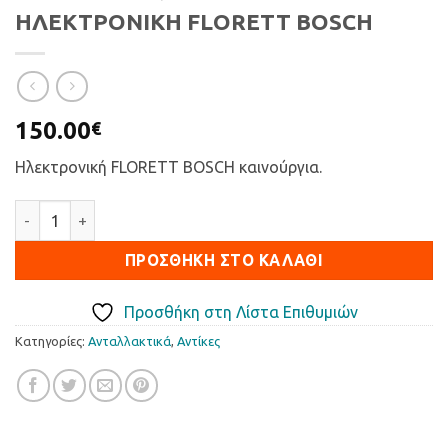
ΗΛΕΚΤΡΟΝΙΚΗ FLORETT BOSCH
150.00
€
Ηλεκτρονική FLORETT BOSCH καινούργια.
ΗΛΕΚΤΡΟΝΙΚΗ FLORETT BOSCH ποσότητα
ΠΡΟΣΘΉΚΗ ΣΤΟ ΚΑΛΆΘΙ
Προσθήκη στη Λίστα Επιθυμιών
Κατηγορίες:
Ανταλλακτικά
,
Αντίκες