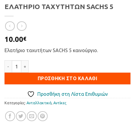
ΕΛΑΤΗΡΙΟ ΤΑΧΥΤΗΤΩΝ SACHS 5
10.00
€
Ελατήριο ταχυτήτων SACHS 5 καινούργιο.
ΕΛΑΤΗΡΙΟ ΤΑΧΥΤΗΤΩΝ SACHS 5 ποσότητα
ΠΡΟΣΘΉΚΗ ΣΤΟ ΚΑΛΆΘΙ
Προσθήκη στη Λίστα Επιθυμιών
Κατηγορίες:
Ανταλλακτικά
,
Αντίκες