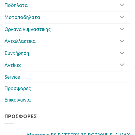
Ποδηλατα
Μοτοποδηλατα
Οργανα γυμναστικης
Ανταλλακτικα
Συντήρηση
Αντίκες
Service
Προσφορες
Επικοινωνια
ΠΡΟΣΦΟΡΈΣ