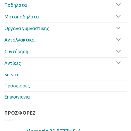
Ποδηλατα
Μοτοποδηλατα
Οργανα γυμναστικης
Ανταλλακτικα
Συντήρηση
Αντίκες
Service
Προσφορες
Επικοινωνια
ΠΡΟΣΦΟΡΈΣ