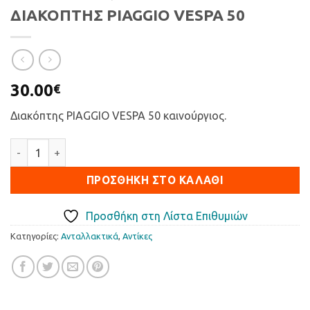
ΔΙΑΚΟΠΤΗΣ PIAGGIO VESPA 50
30.00
€
Διακόπτης PIAGGIO VESPA 50 καινούργιος.
ΔΙΑΚΟΠΤΗΣ PIAGGIO VESPA 50 ποσότητα
ΠΡΟΣΘΉΚΗ ΣΤΟ ΚΑΛΆΘΙ
Προσθήκη στη Λίστα Επιθυμιών
Κατηγορίες:
Ανταλλακτικά
,
Αντίκες