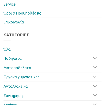
Service
Όροι & Προϋποθέσεις
Επικοινωνία
ΚΑΤΗΓΟΡΊΕΣ
Όλα
Ποδηλατα
Μοτοποδηλατα
Οργανα γυμναστικης
Ανταλλακτικα
Συντήρηση
Αντίκες