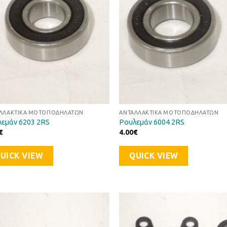
ΛΛΑΚΤΙΚΆ ΜΟΤΟΠΟΔΗΛΆΤΩΝ
ΑΝΤΑΛΛΑΚΤΙΚΆ ΜΟΤΟΠΟΔΗΛΆΤΩΝ
εμάν 6203 2RS
Ρουλεμάν 6004 2RS
€
4.00
€
UICK VIEW
QUICK VIEW
Προσθήκη
Προσθ