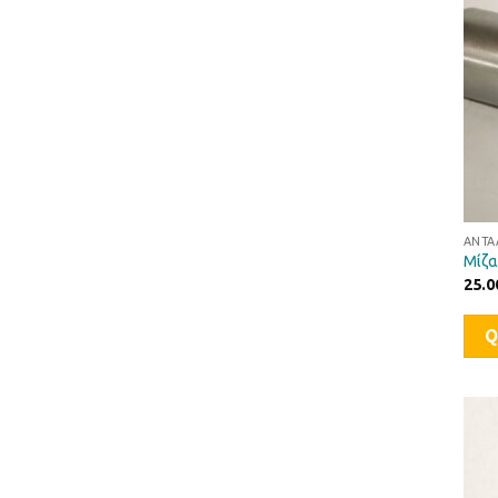
ΑΝΤΑ
Μίζα
25.0
Q